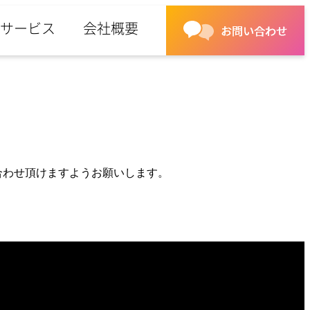
サービス
会社概要
合わせ頂けますようお願いします。