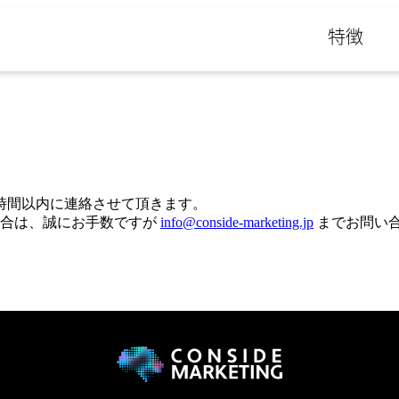
特徴
時間以内に連絡させて頂きます。
場合は、誠にお手数ですが
info@conside-marketing.jp
までお問い