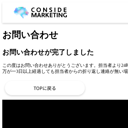
お問い合わせ
お問い合わせが完了しました
この度はお問い合わせありがとうございます。担当者より24
万が一3日以上経過しても担当者からの折り返し連絡が無い