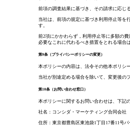
前項の調査結果に基づき、その請求に応じ
当社は、前項の規定に基づき利用停止等を
す。
前2項にかかわらず，利用停止等に多額の
必要なこれに代わるべき措置をとれる場合
第9条（プライバシーポリシーの変更）
本ポリシーの内容は、法令その他本ポリシ
当社が別途定める場合を除いて、変更後の
第10条（お問い合わせ窓口）
本ポリシーに関するお問い合わせは、下記
社名：コンシダ・マーケティング合同会社
住所：東京都豊島区東池袋1丁目17番11号パ