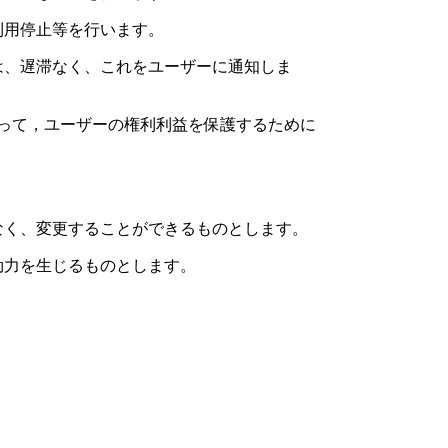
利用停止等を行います。
は、遅滞なく、これをユーザーに通知しま
って，ユーザーの権利利益を保護するために
なく、変更することができるものとします。
効力を生じるものとします。