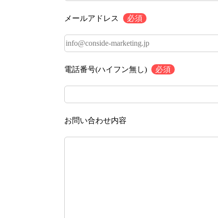
メールアドレス
必須
電話番号(ハイフン無し)
必須
お問い合わせ内容