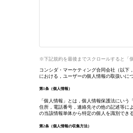
※下記規約を最後までスクロールすると「
コンシダ・マーケティング合同会社（以下
における，ユーザーの個人情報の取扱いに
第1条（個人情報）
「個人情報」とは，個人情報保護法にいう
住所，電話番号，連絡先その他の記述等に
の当該情報単体から特定の個人を識別でき
第2条（個人情報の収集方法）