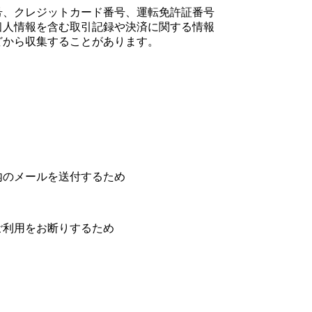
号、クレジットカード番号、運転免許証番号
個人情報を含む取引記録や決済に関する情報
どから収集することがあります。
内のメールを送付するため
ご利用をお断りするため