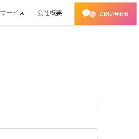
サービス
会社概要