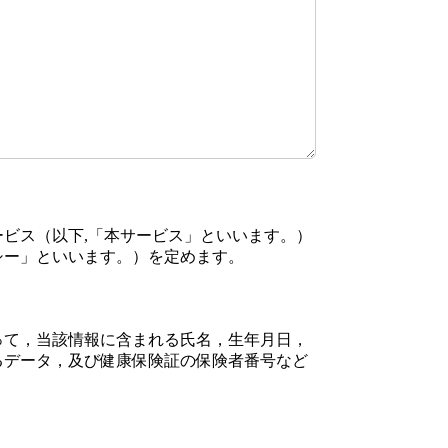
ビス（以下,「本サービス」といいます。）
シー」といいます。）を定めます。
って，当該情報に含まれる氏名，生年月日，
るデータ，及び健康保険証の保険者番号など