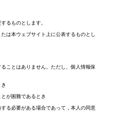
更するものとします。
または本ウェブサイト上に公表するものとし
することはありません。ただし、個人情報保
とき
ことが困難であるとき
力する必要がある場合であって，本人の同意