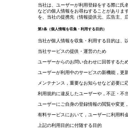
当社は、ユーザーが利用登録をする際に氏
などの個人情報をお尋ねすることがありま
を、当社の提携先（情報提供元、広告主、広
第3条（個人情報を収集・利用する目的）
当社が個人情報を収集・利用する目的は、
当社サービスの提供・運営のため
ユーザーからのお問い合わせに回答するた
ユーザーが利用中のサービスの新機能，更
メンテナンス，重要なお知らせなど必要に
利用規約に違反したユーザーや，不正・不
ユーザーにご自身の登録情報の閲覧や変更
有料サービスにおいて，ユーザーに利用料
上記の利用目的に付随する目的