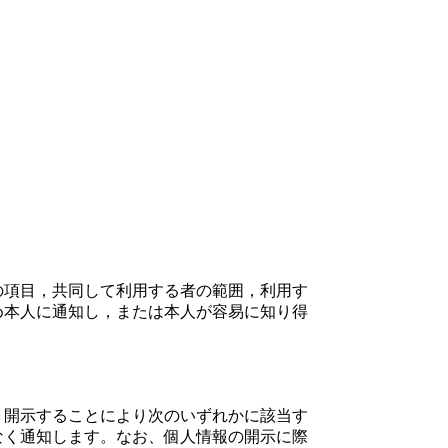
の項目，共同して利用する者の範囲，利用す
め本人に通知し，または本人が容易に知り得
、開示することにより次のいずれかに該当す
なく通知します。なお、個人情報の開示に際